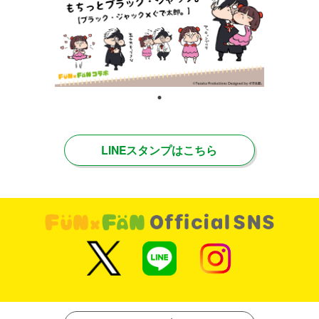
LINEスタンプはこちら