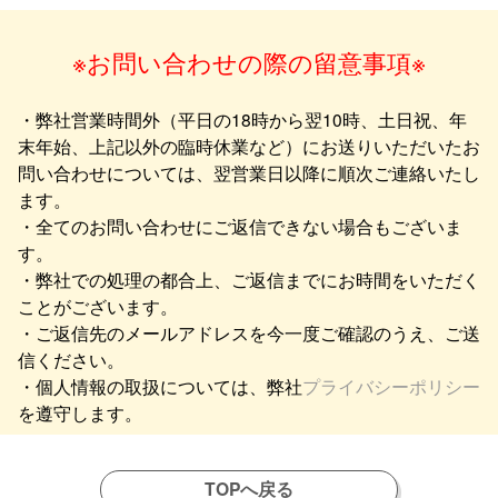
※お問い合わせの際の留意事項※
・弊社営業時間外（平日の18時から翌10時、土日祝、年
末年始、上記以外の臨時休業など）にお送りいただいたお
問い合わせについては、翌営業日以降に順次ご連絡いたし
ます。
・全てのお問い合わせにご返信できない場合もございま
す。
・弊社での処理の都合上、ご返信までにお時間をいただく
ことがございます。
・ご返信先のメールアドレスを今一度ご確認のうえ、ご送
信ください。
・個人情報の取扱については、弊社
プライバシーポリシー
を遵守します。
TOPへ戻る