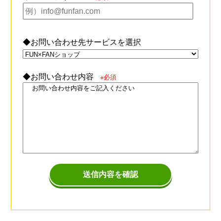
◆お問い合わせ先サービスを選択
◆お問い合わせ内容
※必須
送信内容を確認