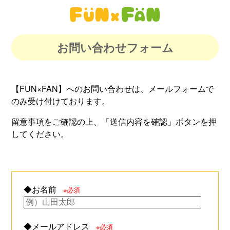
お問い合わせフォーム
【FUN×FAN】へのお問い合わせは、メールフォームで
のみ受け付けております。
留意事項をご確認の上、「送信内容を確認」ボタンを押
してください。
◆お名前
※必須
◆メールアドレス
※必須